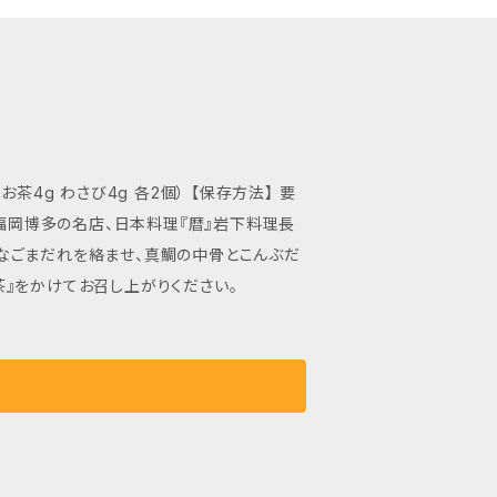
なごまだれを絡ませ、真鯛の中骨とこんぶだ
』をかけてお召し上がりください。