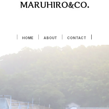
HOME
ABOUT
CONTACT